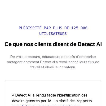
PLÉBISCITÉ PAR PLUS DE 125 000
UTILISATEURS
Ce que nos clients disent de Detect AI
De vrais créateurs, éducateurs et chefs d'entreprise
partagent comment Detect.ai a révolutionné leurs flux de
travail et élevé leur contenu.
« Detect AI a rendu facile l'identification des
devoirs générés par IA. La clarté des rapports