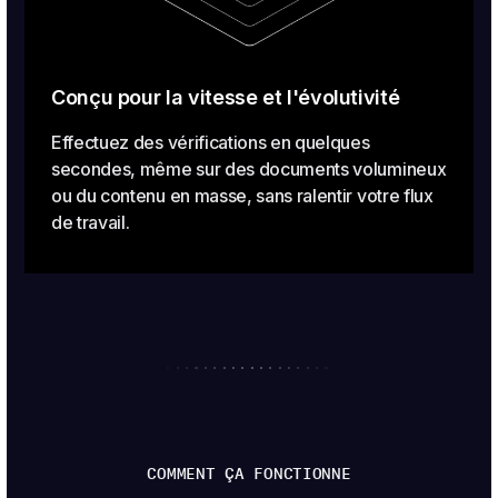
Conçu pour la vitesse et l'évolutivité
Effectuez des vérifications en quelques
secondes, même sur des documents volumineux
ou du contenu en masse, sans ralentir votre flux
de travail.
COMMENT ÇA FONCTIONNE