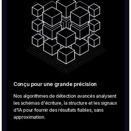
Conçu pour une grande précision
Nos algorithmes de détection avancés analysent
les schémas d'écriture, la structure et les signaux
d'IA pour fournir des résultats fiables, sans
approximation.