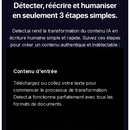
Détecter, réécrire et humaniser
en seulement 3 étapes simples.
Detect.ai rend la transformation du contenu IA en
écriture humaine simple et rapide. Suivez ces étapes
pour créer un contenu authentique et indétectable :
Contenu d'entrée
Téléchargez ou collez votre texte pour
commencer le processus de transformation.
Detect.ai fonctionne parfaitement avec tous les
formats de documents.