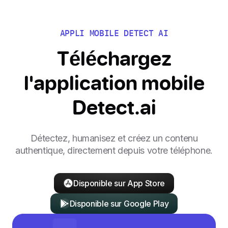
APPLI MOBILE DETECT AI
Téléchargez
l'application mobile
Detect.ai
Détectez, humanisez et créez un contenu
authentique, directement depuis votre téléphone.
Disponible sur App Store
Disponible sur Google Play