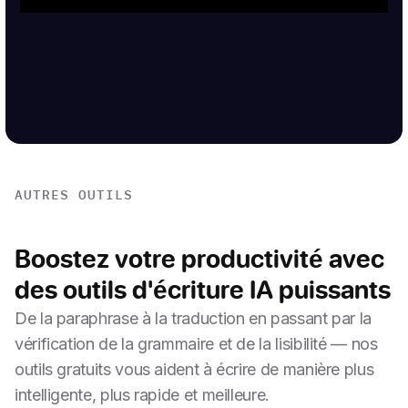
AUTRES OUTILS
Boostez votre productivité avec
des outils d'écriture IA puissants
De la paraphrase à la traduction en passant par la
vérification de la grammaire et de la lisibilité — nos
outils gratuits vous aident à écrire de manière plus
intelligente, plus rapide et meilleure.