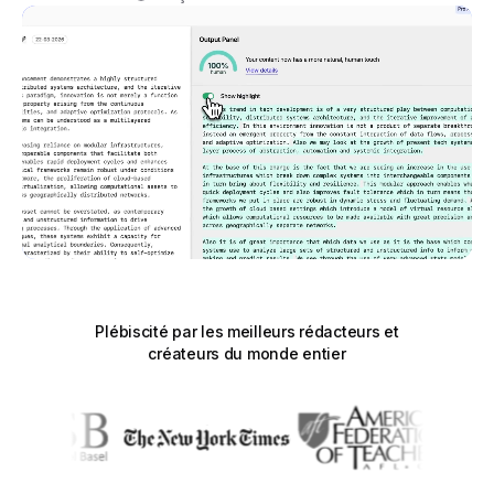
Plébiscité par les meilleurs rédacteurs et
créateurs du monde entier