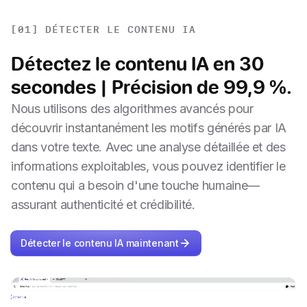
[01] DÉTECTER LE CONTENU IA
Détectez le contenu IA en 30
secondes | Précision de 99,9 %.
Nous utilisons des algorithmes avancés pour
découvrir instantanément les motifs générés par IA
dans votre texte. Avec une analyse détaillée et des
informations exploitables, vous pouvez identifier le
contenu qui a besoin d'une touche humaine—
assurant authenticité et crédibilité.
Détecter le contenu IA maintenant