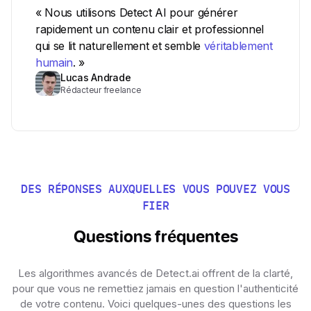
« Nous utilisons Detect AI pour générer
rapidement un contenu clair et professionnel
qui se lit naturellement et semble
véritablement
humain
. »
Lucas Andrade
Rédacteur freelance
DES RÉPONSES AUXQUELLES VOUS POUVEZ VOUS
FIER
Questions fréquentes
Les algorithmes avancés de Detect.ai offrent de la clarté,
pour que vous ne remettiez jamais en question l'authenticité
de votre contenu. Voici quelques-unes des questions les