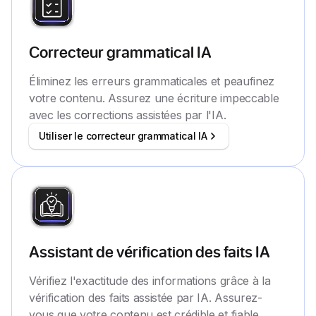
Correcteur grammatical IA
Éliminez les erreurs grammaticales et peaufinez
votre contenu. Assurez une écriture impeccable
avec les corrections assistées par l'IA.
Utiliser le correcteur grammatical IA
Assistant de vérification des faits IA
Vérifiez l'exactitude des informations grâce à la
vérification des faits assistée par IA. Assurez-
vous que votre contenu est crédible et fiable.