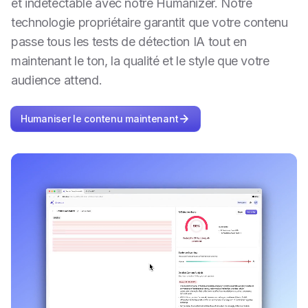
et indétectable avec notre Humanizer. Notre
technologie propriétaire garantit que votre contenu
passe tous les tests de détection IA tout en
maintenant le ton, la qualité et le style que votre
audience attend.
Humaniser le contenu maintenant