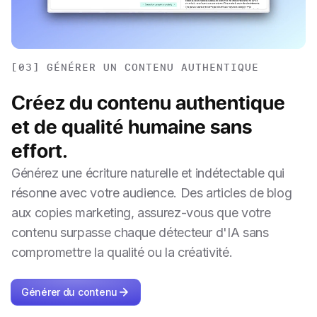
[03] GÉNÉRER UN CONTENU AUTHENTIQUE
Créez du contenu authentique
et de qualité humaine sans
effort.
Générez une écriture naturelle et indétectable qui
résonne avec votre audience. Des articles de blog
aux copies marketing, assurez-vous que votre
contenu surpasse chaque détecteur d'IA sans
compromettre la qualité ou la créativité.
Générer du contenu