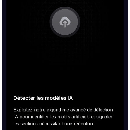
Détecter les modèles IA
Exploitez notre algorithme avancé de détection
IA pour identifier les motifs artificiels et signaler
les sections nécessitant une réécriture.