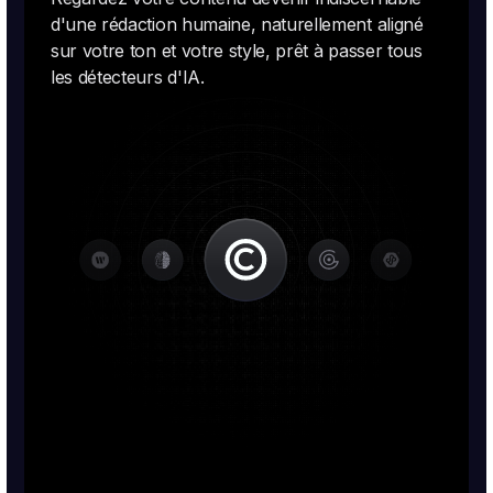
d'une rédaction humaine, naturellement aligné
sur votre ton et votre style, prêt à passer tous
les détecteurs d'IA.