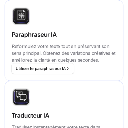
Paraphraseur IA
Reformulez votre texte tout en préservant son
sens principal. Obtenez des variations créatives et
améliorez la clarté en quelques secondes.
Utiliser le paraphraseur IA
Traducteur IA
Traduisez instantanément votre texte dans