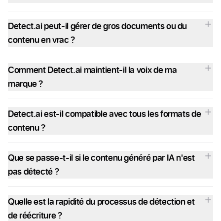
Detect.ai peut-il gérer de gros documents ou du
contenu en vrac ?
Comment Detect.ai maintient-il la voix de ma
marque ?
Detect.ai est-il compatible avec tous les formats de
contenu ?
Que se passe-t-il si le contenu généré par IA n'est
pas détecté ?
Quelle est la rapidité du processus de détection et
de réécriture ?