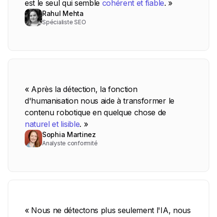
est le seul qui semble
cohérent et fiable
. »
Rahul Mehta
Spécialiste SEO
« Après la détection, la fonction
d'humanisation nous aide à transformer le
contenu robotique en quelque chose de
naturel et lisible
. »
Sophia Martinez
Analyste conformité
« Nous ne détectons plus seulement l'IA, nous