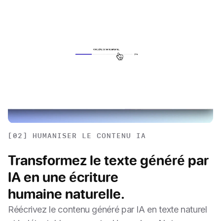
[02] HUMANISER LE CONTENU IA
Transformez le texte généré par
IA en une écriture
humaine naturelle.
Réécrivez le contenu généré par IA en texte naturel