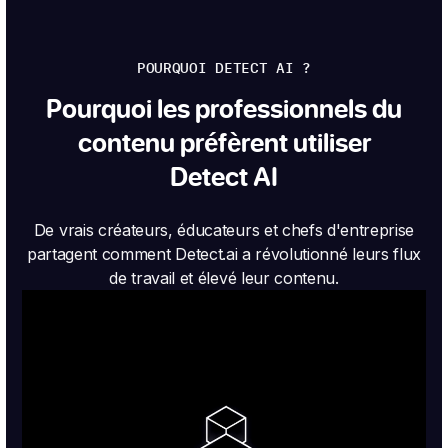
POURQUOI DETECT AI ?
Pourquoi les professionnels du
contenu préfèrent utiliser
Detect AI
De vrais créateurs, éducateurs et chefs d'entreprise
partagent comment Detect.ai a révolutionné leurs flux
de travail et élevé leur contenu.