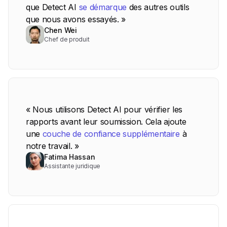
que Detect AI
se démarque
des autres outils
que nous avons essayés. »
Chen Wei
Chef de produit
« Nous utilisons Detect AI pour vérifier les
rapports avant leur soumission. Cela ajoute
une
couche de confiance supplémentaire
à
notre travail. »
Fatima Hassan
Assistante juridique