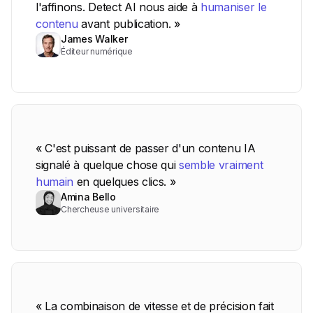
l'affinons. Detect AI nous aide à
humaniser le
contenu
avant publication. »
James Walker
Éditeur numérique
« C'est puissant de passer d'un contenu IA
signalé à quelque chose qui
semble vraiment
humain
en quelques clics. »
Amina Bello
Chercheuse universitaire
« La combinaison de vitesse et de précision fait