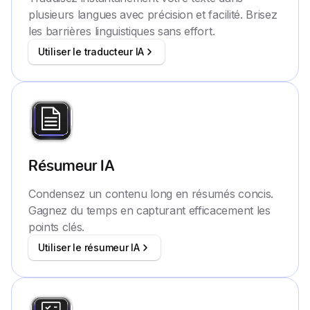
plusieurs langues avec précision et facilité. Brisez
les barrières linguistiques sans effort.
Utiliser le traducteur IA
Résumeur IA
Condensez un contenu long en résumés concis.
Gagnez du temps en capturant efficacement les
points clés.
Utiliser le résumeur IA