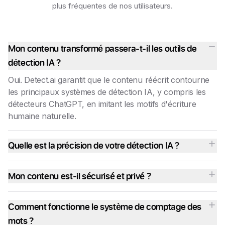
plus fréquentes de nos utilisateurs.
Mon contenu transformé passera-t-il les outils de
détection IA ?
Oui. Detect.ai garantit que le contenu réécrit contourne
les principaux systèmes de détection IA, y compris les
détecteurs ChatGPT, en imitant les motifs d'écriture
humaine naturelle.
Quelle est la précision de votre détection IA ?
Mon contenu est-il sécurisé et privé ?
Comment fonctionne le système de comptage des
mots ?