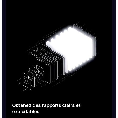
Obtenez des rapports clairs et
exploitables