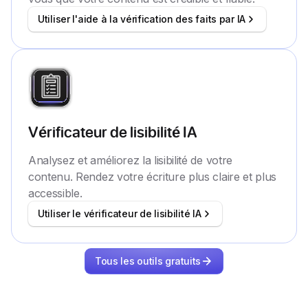
Utiliser l'aide à la vérification des faits par IA
Vérificateur de lisibilité IA
Analysez et améliorez la lisibilité de votre
contenu. Rendez votre écriture plus claire et plus
accessible.
Utiliser le vérificateur de lisibilité IA
Tous les outils gratuits