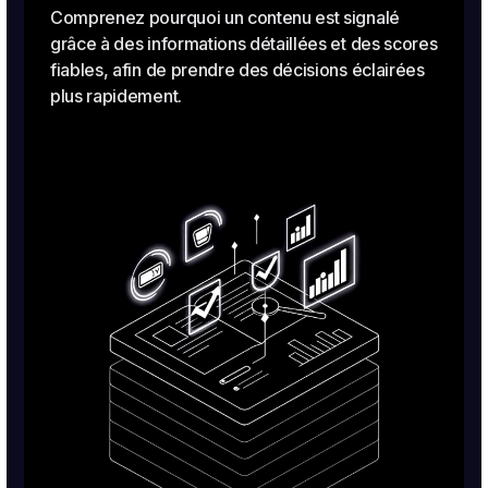
Comprenez pourquoi un contenu est signalé
grâce à des informations détaillées et des scores
fiables, afin de prendre des décisions éclairées
plus rapidement.