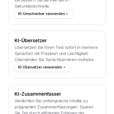
verbessern Sie die Klarheit in
Sekundenschnelle.
KI-Umschreiber verwenden
KI-Übersetzer
Übersetzen Sie Ihren Text sofort in mehrere
Sprachen mit Präzision und Leichtigkeit.
Überwinden Sie Sprachbarrieren mühelos.
KI-Übersetzer verwenden
KI-Zusammenfasser
Verdichten Sie umfangreiche Inhalte zu
prägnanten Zusammenfassungen. Sparen
Sie Zeit durch effizientes Erfassen der