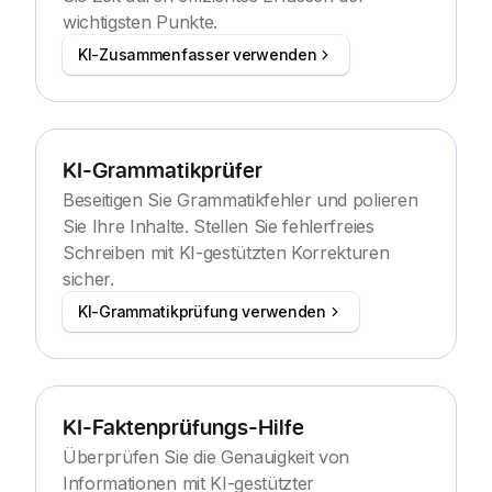
wichtigsten Punkte.
KI-Zusammenfasser verwenden
KI-Grammatikprüfer
Beseitigen Sie Grammatikfehler und polieren
Sie Ihre Inhalte. Stellen Sie fehlerfreies
Schreiben mit KI-gestützten Korrekturen
sicher.
KI-Grammatikprüfung verwenden
KI-Faktenprüfungs-Hilfe
Überprüfen Sie die Genauigkeit von
Informationen mit KI-gestützter