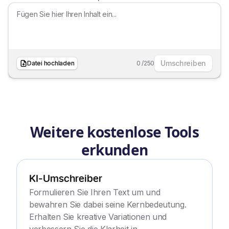
Umschreiben
Datei hochladen
0
/
250
Weitere kostenlose Tools
erkunden
KI-Umschreiber
Formulieren Sie Ihren Text um und
bewahren Sie dabei seine Kernbedeutung.
Erhalten Sie kreative Variationen und