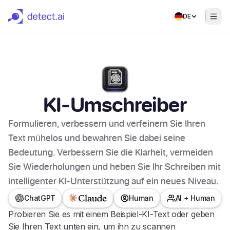
DE
KI-Umschreiber
Formulieren, verbessern und verfeinern Sie Ihren
Text mühelos und bewahren Sie dabei seine
Bedeutung. Verbessern Sie die Klarheit, vermeiden
Sie Wiederholungen und heben Sie Ihr Schreiben mit
intelligenter KI-Unterstützung auf ein neues Niveau.
ChatGPT
Human
AI + Human
Probieren Sie es mit einem Beispiel-KI-Text oder geben
Sie Ihren Text unten ein, um ihn zu scannen