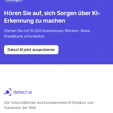
Hören Sie auf, sich Sorgen über KI-
Erkennung zu machen
Starten Sie mit 10.000 kostenlosen Wörtern. Keine
Kreditkarte erforderlich.
Detect AI jetzt ausprobieren
Der fortschrittlichste und konsistenteste KI-Detektor und -
Humanizer der Welt.