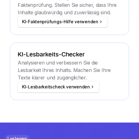
Faktenprüfung. Stellen Sie sicher, dass Ihre
Inhalte glaubwürdig und zuverlässig sind.
KI-Faktenprüfungs-Hilfe verwenden
KI-Lesbarkeits-Checker
Analysieren und verbessern Sie die
Lesbarkeit Ihres Inhalts. Machen Sie Ihre
Texte klarer und zugänglicher.
KI-Lesbarkeitscheck verwenden
Loslegen