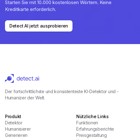
Starten Sie mit 10.000 kostenlosen Wörtern. Keine
Kreditkarte erforderlich.
Detect AI jetzt ausprobieren
Der fortschrittlichste und konsistenteste KI-Detektor und -
Humanizer der Welt.
Produkt
Nützliche Links
Detektor
Funktionen
Humanisierer
Erfahrungsberichte
Generieren
Preisgestaltung