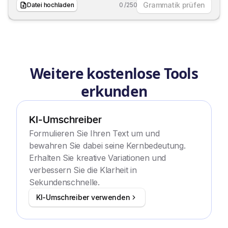
Grammatik prüfen
Datei hochladen
0
/
250
Weitere kostenlose Tools
erkunden
KI-Umschreiber
Formulieren Sie Ihren Text um und
bewahren Sie dabei seine Kernbedeutung.
Erhalten Sie kreative Variationen und
verbessern Sie die Klarheit in
Sekundenschnelle.
KI-Umschreiber verwenden