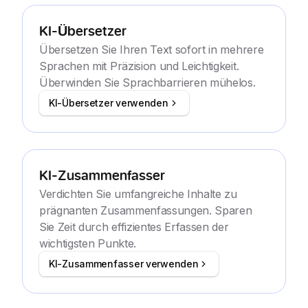
KI-Übersetzer
Übersetzen Sie Ihren Text sofort in mehrere
Sprachen mit Präzision und Leichtigkeit.
Überwinden Sie Sprachbarrieren mühelos.
KI-Übersetzer verwenden
KI-Zusammenfasser
Verdichten Sie umfangreiche Inhalte zu
prägnanten Zusammenfassungen. Sparen
Sie Zeit durch effizientes Erfassen der
wichtigsten Punkte.
KI-Zusammenfasser verwenden