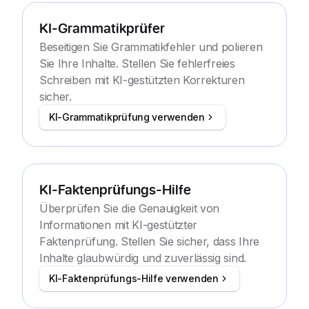
KI-Grammatikprüfer
Beseitigen Sie Grammatikfehler und polieren
Sie Ihre Inhalte. Stellen Sie fehlerfreies
Schreiben mit KI-gestützten Korrekturen
sicher.
KI-Grammatikprüfung verwenden
KI-Faktenprüfungs-Hilfe
Überprüfen Sie die Genauigkeit von
Informationen mit KI-gestützter
Faktenprüfung. Stellen Sie sicher, dass Ihre
Inhalte glaubwürdig und zuverlässig sind.
KI-Faktenprüfungs-Hilfe verwenden