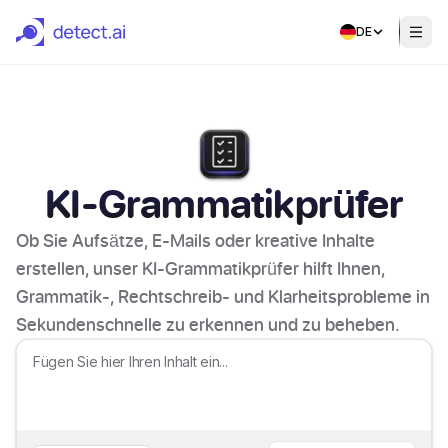
DE
KI-Grammatikprüfer
Ob Sie Aufsätze, E-Mails oder kreative Inhalte
erstellen, unser KI-Grammatikprüfer hilft Ihnen,
Grammatik-, Rechtschreib- und Klarheitsprobleme in
Sekundenschnelle zu erkennen und zu beheben.