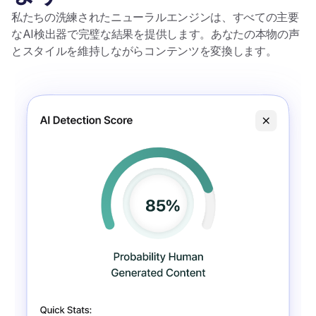
私たちの洗練されたニューラルエンジンは、すべての主要
なAI検出器で完璧な結果を提供します。あなたの本物の声
とスタイルを維持しながらコンテンツを変換します。