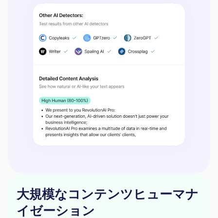
大規模なコンテンツヒューマナ
イゼーション