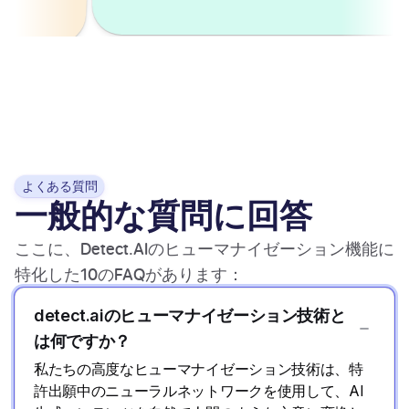
よくある質問
一般的な質問に回答
ここに、Detect.AIのヒューマナイゼーション機能に
特化した10のFAQがあります：
detect.aiのヒューマナイゼーション技術と
は何ですか？
私たちの高度なヒューマナイゼーション技術は、特
許出願中のニューラルネットワークを使用して、AI