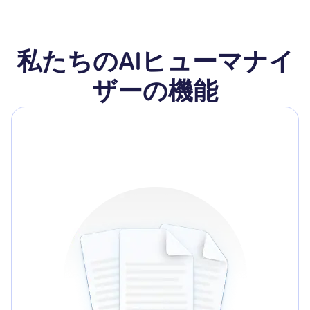
私たちのAIヒューマナイ
ザーの機能