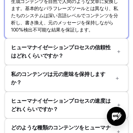
生成コンテンツを自然で人間のような文章に変換し
ます。基本的なパラフレーズツールとは異なり、私
たちのシステムは深い言語レベルでコンテンツを分
析し、書き換え、元のメッセージを保持しながら
100%検出不可能な結果を保証します。
ヒューマナイゼーションプロセスの信頼性
はどれくらいですか？
私のコンテンツは元の意味を保持します
か？
ヒューマナイゼーションプロセスの速度は
どれくらいですか？
どのような種類のコンテンツをヒューマナ