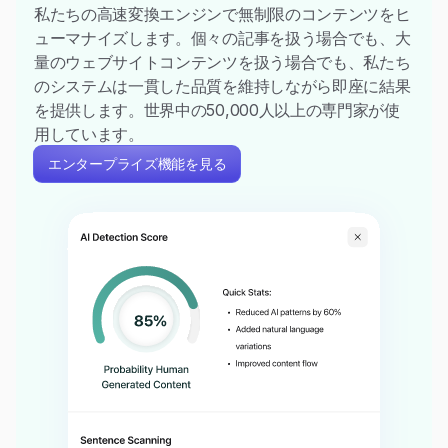
私たちの高速変換エンジンで無制限のコンテンツをヒ
ューマナイズします。個々の記事を扱う場合でも、大
量のウェブサイトコンテンツを扱う場合でも、私たち
のシステムは一貫した品質を維持しながら即座に結果
を提供します。世界中の50,000人以上の専門家が使
用しています。
エンタープライズ機能を見る