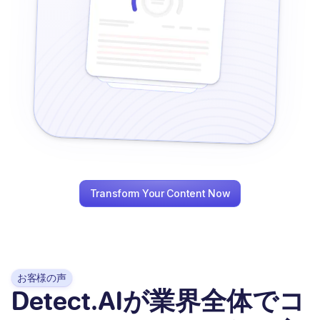
Transform Your Content Now
お客様の声
Detect.AIが業界全体でコ