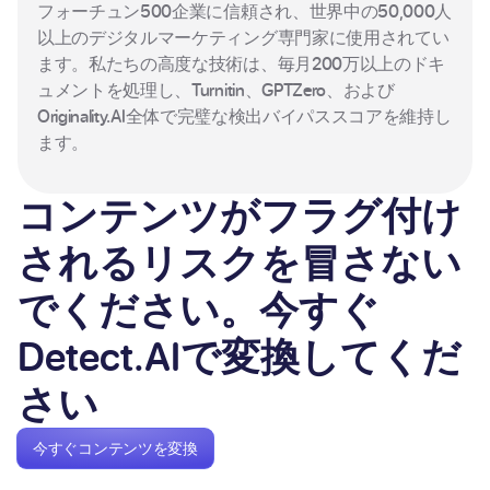
フォーチュン500企業に信頼され、世界中の50,000人
以上のデジタルマーケティング専門家に使用されてい
ます。私たちの高度な技術は、毎月200万以上のドキ
ュメントを処理し、Turnitin、GPTZero、および
Originality.AI全体で完璧な検出バイパススコアを維持し
ます。
コンテンツがフラグ付け
されるリスクを冒さない
でください。今すぐ
Detect.AIで変換してくだ
さい
今すぐコンテンツを変換