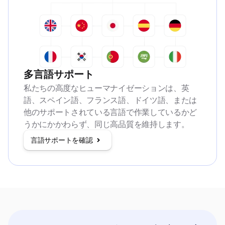
多言語サポート
私たちの高度なヒューマナイゼーションは、英
語、スペイン語、フランス語、ドイツ語、または
他のサポートされている言語で作業しているかど
うかにかかわらず、同じ高品質を維持します。
言語サポートを確認