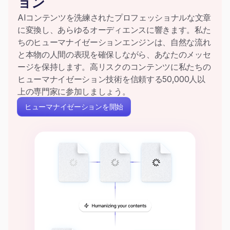
ョン
AIコンテンツを洗練されたプロフェッショナルな文章
に変換し、あらゆるオーディエンスに響きます。私た
ちのヒューマナイゼーションエンジンは、自然な流れ
と本物の人間の表現を確保しながら、あなたのメッセ
ージを保持します。高リスクのコンテンツに私たちの
ヒューマナイゼーション技術を信頼する50,000人以
上の専門家に参加しましょう。
ヒューマナイゼーションを開始