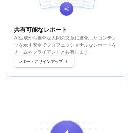
共有可能なレポート
AI生成から自然な人間の文章に進化したコンテン
ツを示す安全でプロフェッショナルなレポートを
チームやクライアントと共有します。
レポートにサインアップ