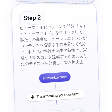
2
Step
ヒューマナイゼーションを開始 「今す
ぐヒューマナイズ」をクリックして、
私たちの高度なニューラルエンジンが
コンテンツを変換するのを見てくださ
い。私たちの特許出願中の技術は、完
璧な人間スコアを達成するためにあな
たのテキストを分析し、書き換えま
す。