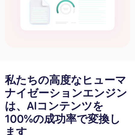
私たちの高度なヒューマ
ナイゼーションエンジン
は、AIコンテンツを
100%の成功率で変換し
ます