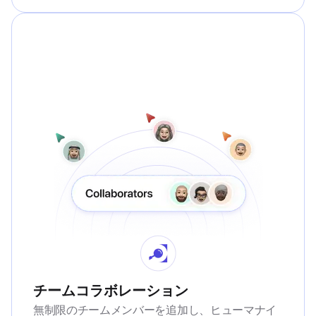
チームコラボレーション
無制限のチームメンバーを追加し、ヒューマナイ