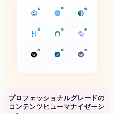
プロフェッショナルグレードの
コンテンツヒューマナイゼーシ