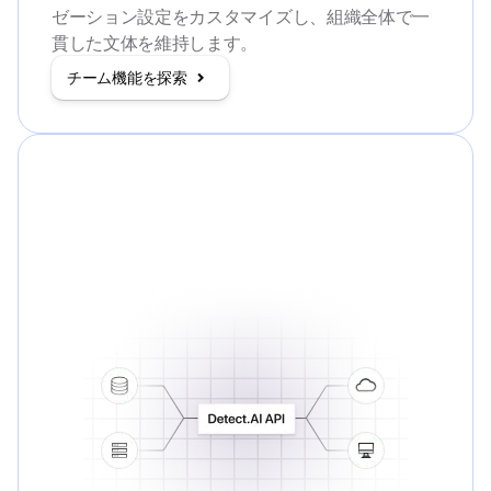
ゼーション設定をカスタマイズし、組織全体で一
貫した文体を維持します。
チーム機能を探索