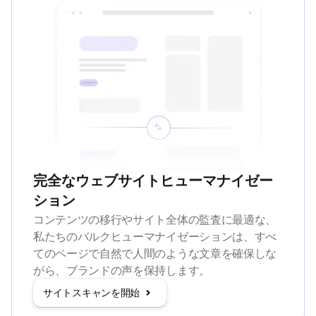
完全なウェブサイトヒューマナイゼー
ション
コンテンツの移行やサイト全体の監査に最適な、
私たちのバルクヒューマナイゼーションは、すべ
てのページで自然で人間のような文章を確保しな
がら、ブランドの声を保持します。
サイトスキャンを開始