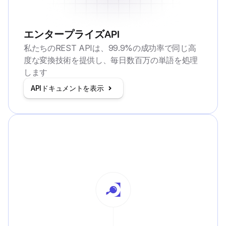
エンタープライズAPI
私たちのREST APIは、99.9%の成功率で同じ高
度な変換技術を提供し、毎日数百万の単語を処理
します
APIドキュメントを表示