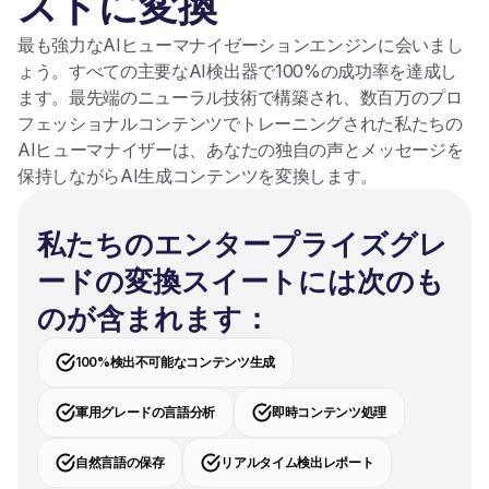
ストに変換
最も強力なAIヒューマナイゼーションエンジンに会いまし
ょう。すべての主要なAI検出器で100%の成功率を達成し
ます。最先端のニューラル技術で構築され、数百万のプロ
フェッショナルコンテンツでトレーニングされた私たちの
AIヒューマナイザーは、あなたの独自の声とメッセージを
保持しながらAI生成コンテンツを変換します。
私たちのエンタープライズグレ
ードの変換スイートには次のも
のが含まれます：
100%検出不可能なコンテンツ生成
軍用グレードの言語分析
即時コンテンツ処理
自然言語の保存
リアルタイム検出レポート