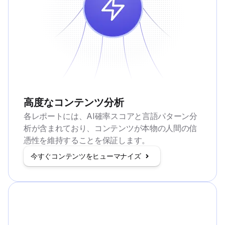
高度なコンテンツ分析
各レポートには、AI確率スコアと言語パターン分
析が含まれており、コンテンツが本物の人間の信
憑性を維持することを保証します。
今すぐコンテンツをヒューマナイズ