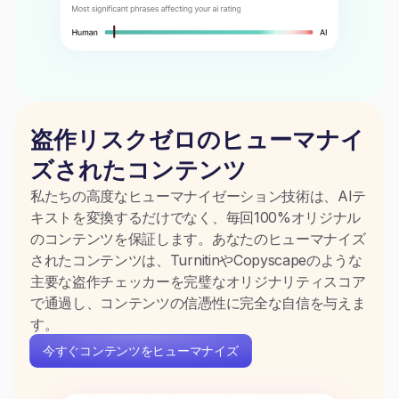
盗作リスクゼロのヒューマナイ
ズされたコンテンツ
私たちの高度なヒューマナイゼーション技術は、AIテ
キストを変換するだけでなく、毎回100%オリジナル
のコンテンツを保証します。あなたのヒューマナイズ
されたコンテンツは、TurnitinやCopyscapeのような
主要な盗作チェッカーを完璧なオリジナリティスコア
で通過し、コンテンツの信憑性に完全な自信を与えま
す。
今すぐコンテンツをヒューマナイズ