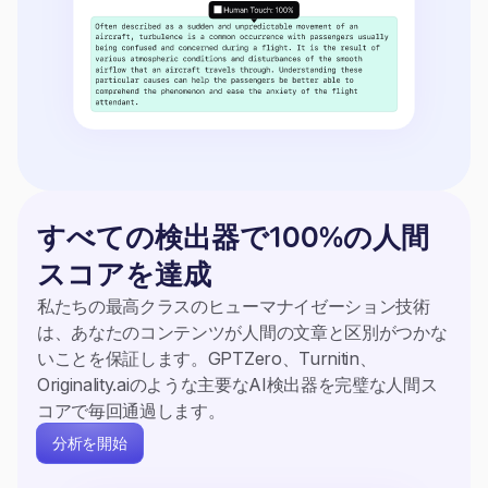
すべての検出器で100%の人間
スコアを達成
私たちの最高クラスのヒューマナイゼーション技術
は、あなたのコンテンツが人間の文章と区別がつかな
いことを保証します。GPTZero、Turnitin、
Originality.aiのような主要なAI検出器を完璧な人間ス
コアで毎回通過します。
分析を開始