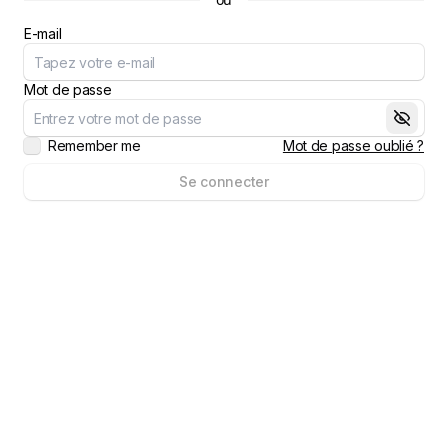
E-mail
Mot de passe
Remember me
Mot de passe oublié ?
Se connecter