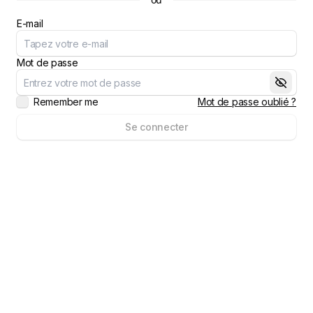
E-mail
Mot de passe
Remember me
Mot de passe oublié ?
Se connecter