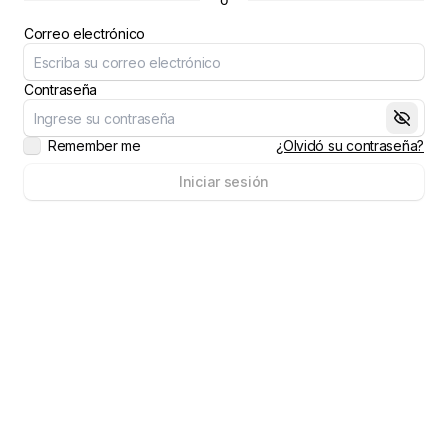
Correo electrónico
Contraseña
Remember me
¿Olvidó su contraseña?
Iniciar sesión